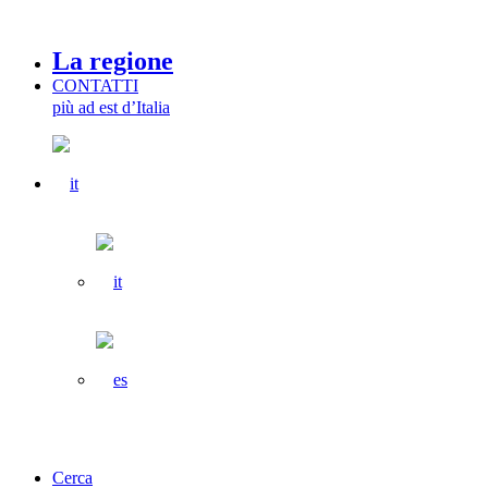
La regione
CONTATTI
più ad est d’Italia
Cerca