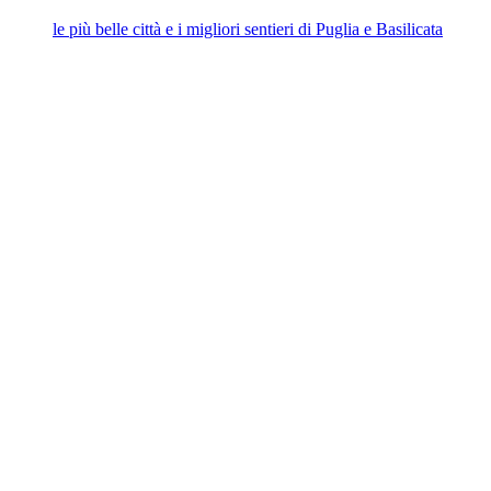
le più belle città e i migliori sentieri di Puglia e Basilicata