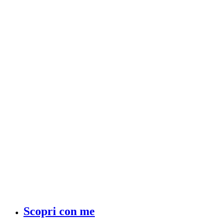
Scopri con me