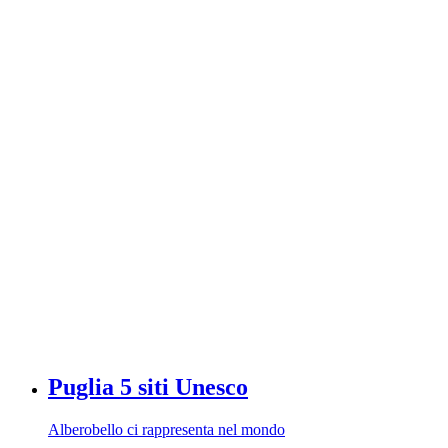
Puglia 5 siti Unesco
Alberobello ci rappresenta nel mondo