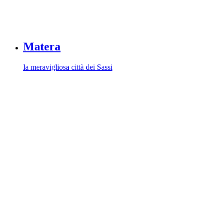
Matera
la meravigliosa città dei Sassi