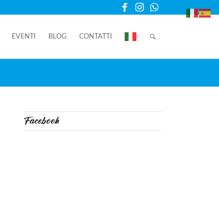
EVENTI
BLOG
CONTATTI
Facebook